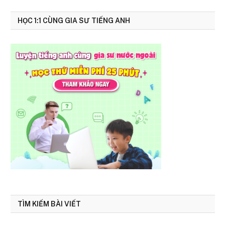
HỌC 1:1 CÙNG GIA SƯ TIẾNG ANH
TÌM KIẾM BÀI VIẾT