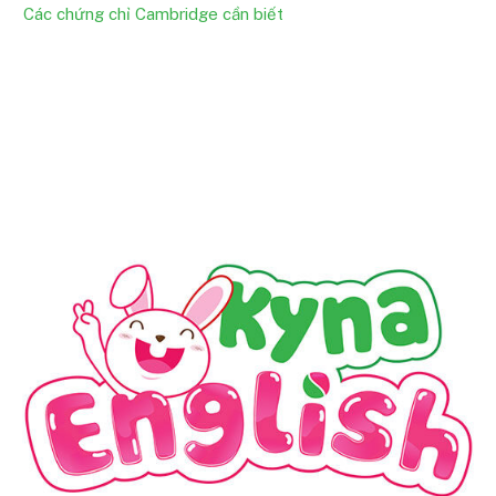
Các chứng chỉ Cambridge cần biết