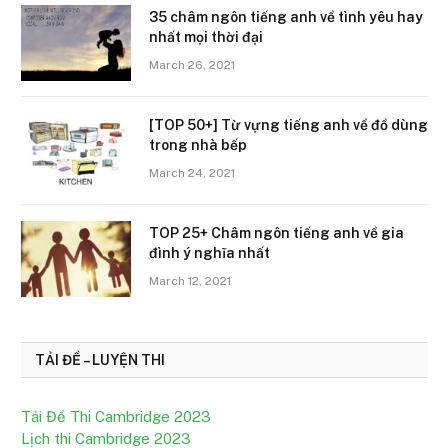
35 châm ngôn tiếng anh về tình yêu hay
nhất mọi thời đại
March 26, 2021
[TOP 50+] Từ vựng tiếng anh về đồ dùng
trong nhà bếp
March 24, 2021
TOP 25+ Châm ngôn tiếng anh về gia
đình ý nghĩa nhất
March 12, 2021
TẢI ĐỀ – LUYỆN THI
Tải Đề Thi Cambridge 2023
Lịch thi Cambridge 2023