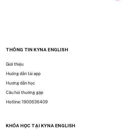
THÔNG TIN KYNA ENGLISH
Giới thiệu
Huống dẫn tải app
Hướng dẫn học
Câu hỏi thường gặp
Hotline: 1900636409
KHÓA HỌC TẠI KYNA ENGLISH