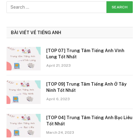
BÀI VIẾT VỀ TIẾNG ANH
[TOP 07] Trung Tâm Tiếng Anh Vĩnh
Long Tốt Nhất
April 21, 2023
[TOP 09] Trung Tâm Tiếng Anh Ở Tây
Ninh Tốt Nhất
April 6, 2023
[TOP 04] Trung Tâm Tiếng Anh Bạc Liêu
Tốt Nhất
March 24, 2023