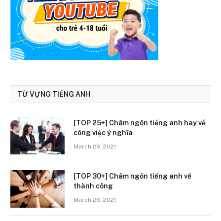
TỪ VỰNG TIẾNG ANH
[TOP 25+] Châm ngôn tiếng anh hay về
công việc ý nghĩa
March 29, 2021
[TOP 30+] Châm ngôn tiếng anh về
thành công
March 26, 2021