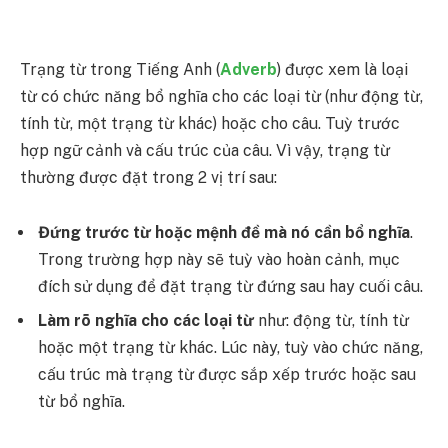
Trạng từ trong Tiếng Anh (
Adverb
) được xem là loại
từ có chức năng bổ nghĩa cho các loại từ (như động từ,
tính từ, một trạng từ khác) hoặc cho câu. Tuỳ trước
hợp ngữ cảnh và cấu trúc của câu. Vì vậy, trạng từ
thường được đặt trong 2 vị trí sau:
Đứng trước từ hoặc mệnh đề mà nó cần bổ nghĩa
.
Trong trường hợp này sẽ tuỳ vào hoàn cảnh, mục
đích sử dụng để đặt trạng từ đứng sau hay cuối câu.
Làm rõ nghĩa cho các loại từ
như: động từ, tính từ
hoặc một trạng từ khác. Lúc này, tuỳ vào chức năng,
cấu trúc mà trạng từ được sắp xếp trước hoặc sau
từ bổ nghĩa.