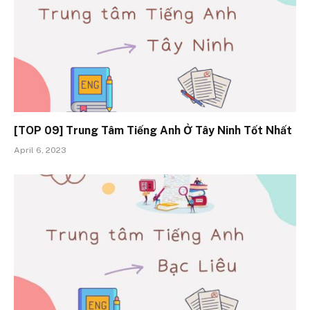
[TOP 09] Trung Tâm Tiếng Anh Ở Tây Ninh Tốt Nhất
April 6, 2023