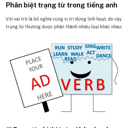
Phân biệt trạng từ trong tiếng anh
Với vai trò là bổ nghĩa cùng vị trí đứng linh hoạt, do vậy
trạng từ thường được phân thành nhiều loại khác nhau: