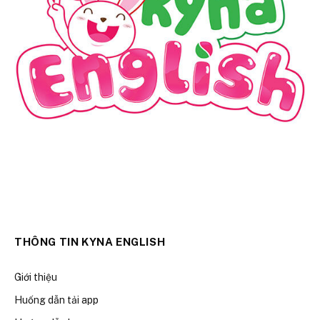
THÔNG TIN KYNA ENGLISH
Giới thiệu
Huống dẫn tải app