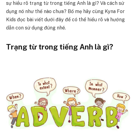
sự hiểu rõ trạng từ trong tiếng Anh là gì? Và cách sử
dụng nó như thế nào chưa? Bố mẹ hãy cùng Kyna For
Kids đọc bài viết dưới đây để có thể hiểu rõ và hướng
dẫn con sử dụng đúng nhé.
Trạng từ trong tiếng Anh là gì?