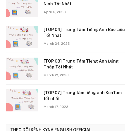
Ninh Tốt Nhất
April 6, 2023
[TOP 04] Trung Tâm Tiếng Anh Bạc Liêu
Tốt Nhất
March 24, 2023
[TOP 08] Trung Tâm Tiếng Anh Đồng
Tháp Tốt Nhất
March 21, 2023
[TOP 07] Trung tâm tiếng anh KonTum
tốt nhất
March 17, 2023
THEO DÕI KÊNH KYNA ENGLISH OFFICIAL