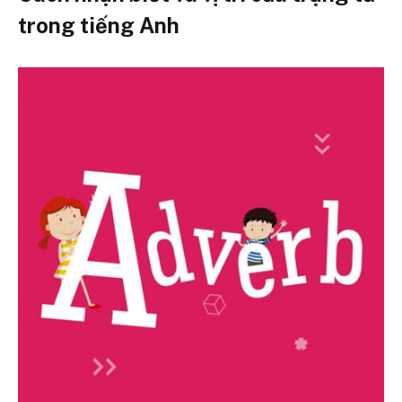
trong tiếng Anh