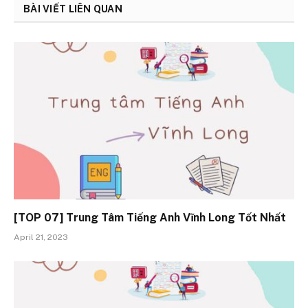
BÀI VIẾT LIÊN QUAN
[TOP 07] Trung Tâm Tiếng Anh Vĩnh Long Tốt Nhất
April 21, 2023