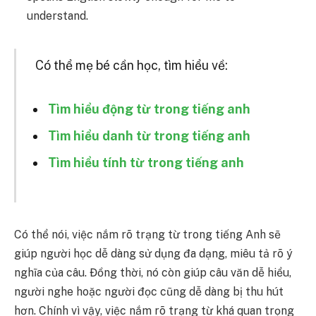
understand.
Có thể mẹ bé cần học, tìm hiểu về:
Tìm hiểu động từ trong tiếng anh
Tìm hiểu danh từ trong tiếng anh
Tìm hiểu tính từ trong tiếng anh
Có thể nói, việc nắm rõ trạng từ trong tiếng Anh sẽ
giúp người học dễ dàng sử dụng đa dạng, miêu tả rõ ý
nghĩa của câu. Đồng thời, nó còn giúp câu văn dễ hiểu,
người nghe hoặc người đọc cũng dễ dàng bị thu hút
hơn. Chính vì vậy, việc nắm rõ trạng từ khá quan trọng