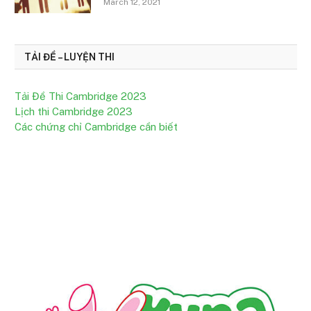
March 12, 2021
TẢI ĐỀ – LUYỆN THI
Tải Đề Thi Cambridge 2023
Lịch thi Cambridge 2023
Các chứng chỉ Cambridge cần biết