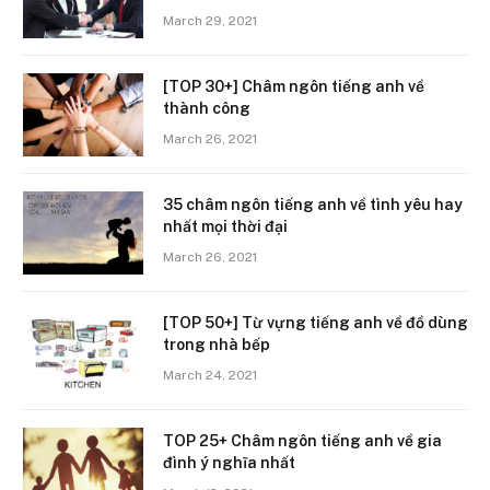
March 29, 2021
[TOP 30+] Châm ngôn tiếng anh về
thành công
March 26, 2021
35 châm ngôn tiếng anh về tình yêu hay
nhất mọi thời đại
March 26, 2021
[TOP 50+] Từ vựng tiếng anh về đồ dùng
trong nhà bếp
March 24, 2021
TOP 25+ Châm ngôn tiếng anh về gia
đình ý nghĩa nhất