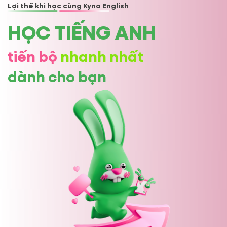
Lợi thế khi học cùng Kyna English
HỌC TIẾNG ANH
tiến bộ
nhanh nhất
dành cho bạn