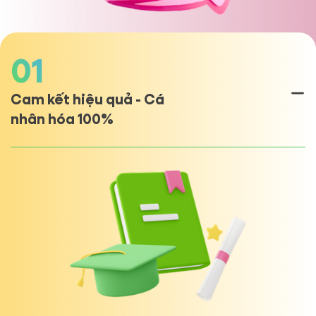
01
Cam kết hiệu quả - Cá
nhân hóa 100%