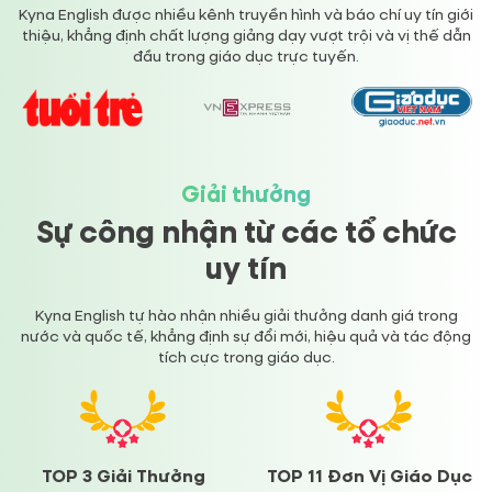
Kyna English được nhiều kênh truyền hình và báo chí uy tín giới
thiệu, khẳng định chất lượng giảng dạy vượt trội và vị thế dẫn
đầu trong giáo dục trực tuyến.
Giải thưởng
Sự công nhận
từ các tổ chức
uy tín
Kyna English tự hào nhận nhiều giải thưởng danh giá trong
nước và quốc tế, khẳng định sự đổi mới, hiệu quả và tác động
tích cực trong giáo dục.
TOP 3 Giải Thưởng
TOP 11 Đơn Vị Giáo Dục