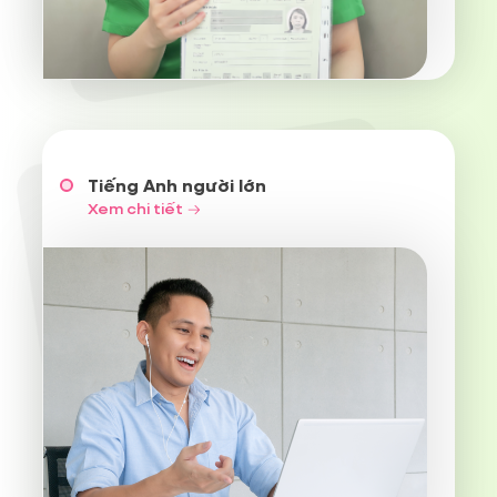
Xem chi tiết
Tiếng Anh người lớn
Xem chi tiết