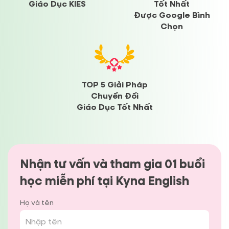
Giáo Dục KIES
Tốt Nhất
Được Google Bình
Chọn
TOP 5 Giải Pháp
Chuyển Đổi
Giáo Dục Tốt Nhất
Nhận tư vấn và tham gia 01 buổi
học miễn phí tại Kyna English
Họ và tên