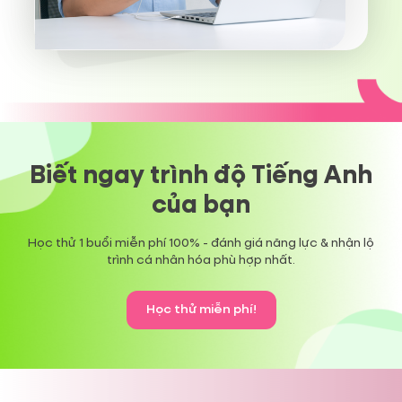
Biết ngay trình độ Tiếng Anh
của bạn
Học thử 1 buổi miễn phí 100% - đánh giá năng lực & nhận lộ
trình cá nhân hóa phù hợp nhất.
Học thử miễn phí
!