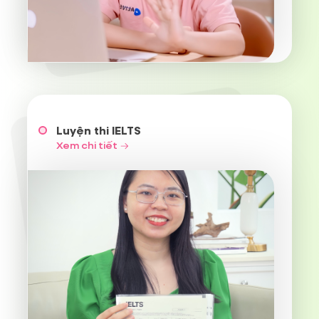
Xem chi tiết
Luyện thi IELTS
Xem chi tiết