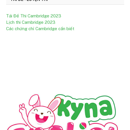
Tải Đề Thi Cambridge 2023
Lịch thi Cambridge 2023
Các chứng chỉ Cambridge cần biết