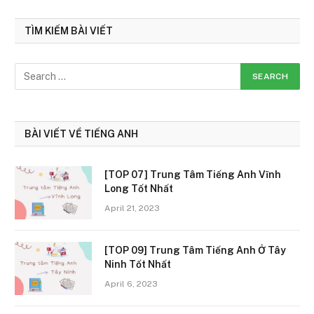
TÌM KIẾM BÀI VIẾT
BÀI VIẾT VỀ TIẾNG ANH
[TOP 07] Trung Tâm Tiếng Anh Vĩnh
Long Tốt Nhất
April 21, 2023
[TOP 09] Trung Tâm Tiếng Anh Ở Tây
Ninh Tốt Nhất
April 6, 2023