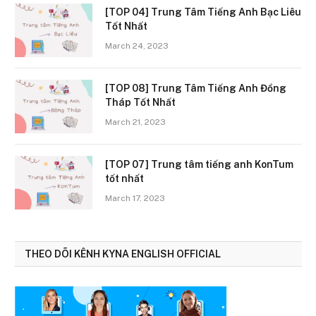
[TOP 04] Trung Tâm Tiếng Anh Bạc Liêu
Tốt Nhất
March 24, 2023
[TOP 08] Trung Tâm Tiếng Anh Đồng
Tháp Tốt Nhất
March 21, 2023
[TOP 07] Trung tâm tiếng anh KonTum
tốt nhất
March 17, 2023
THEO DÕI KÊNH KYNA ENGLISH OFFICIAL