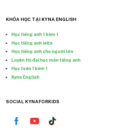
KHÓA HỌC TẠI KYNA ENGLISH
Học tiếng anh 1 kèm 1
Học tiếng anh ielts
Học tiếng anh cho người lớn
Luyện thi đại học môn tiếng anh
Học toán 1 kèm 1
Kyna English
SOCIAL KYNAFORKIDS