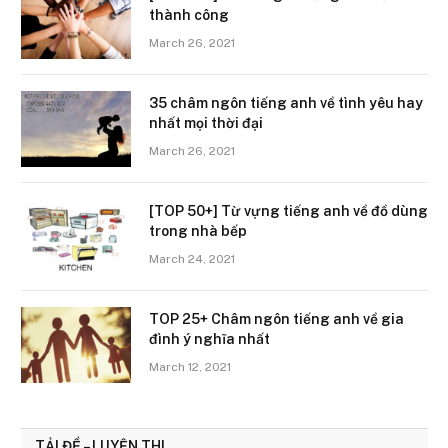
thành công
March 26, 2021
35 châm ngôn tiếng anh về tình yêu hay
nhất mọi thời đại
March 26, 2021
[TOP 50+] Từ vựng tiếng anh về đồ dùng
trong nhà bếp
March 24, 2021
TOP 25+ Châm ngôn tiếng anh về gia
đình ý nghĩa nhất
March 12, 2021
TẢI ĐỀ – LUYỆN THI