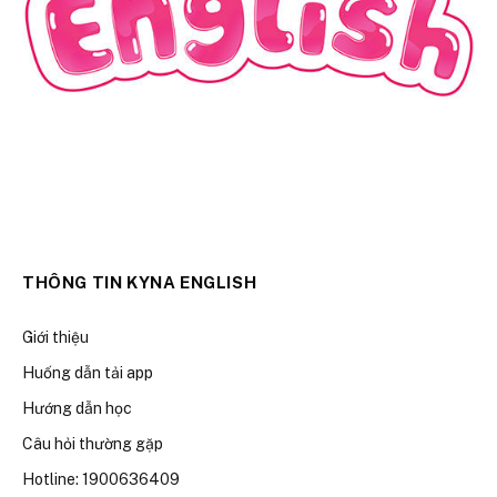
THÔNG TIN KYNA ENGLISH
Giới thiệu
Huống dẫn tải app
Hướng dẫn học
Câu hỏi thường gặp
Hotline: 1900636409