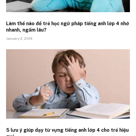
Làm thế nào để trẻ học ngữ pháp tiếng anh lớp 4 nhớ
nhanh, ngấm lâu?
January 2, 2019
5 lưu ý giúp dạy từ vựng tiếng anh lớp 4 cho trẻ hiệu