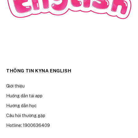
THÔNG TIN KYNA ENGLISH
Giới thiệu
Huống dẫn tải app
Hướng dẫn học
Câu hỏi thường gặp
Hotline: 1900636409