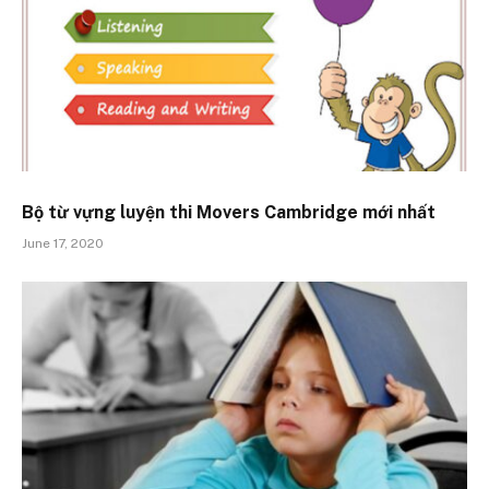
Bộ từ vựng luyện thi Movers Cambridge mới nhất
June 17, 2020