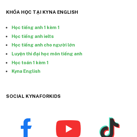
KHÓA HỌC TẠI KYNA ENGLISH
Học tiếng anh 1 kèm 1
Học tiếng anh ielts
Học tiếng anh cho người lớn
Luyện thi đại học môn tiếng anh
Học toán 1 kèm 1
Kyna English
SOCIAL KYNAFORKIDS