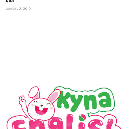
quả
January 2, 2019