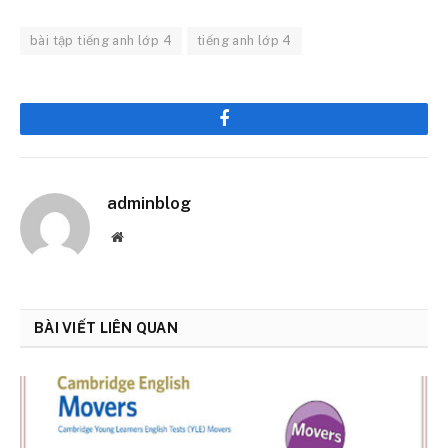
bài tập tiếng anh lớp 4
tiếng anh lớp 4
Facebook
adminblog
Website
BÀI VIẾT LIÊN QUAN