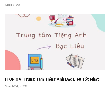
April 6, 2023
[TOP 04] Trung Tâm Tiếng Anh Bạc Liêu Tốt Nhất
March 24, 2023