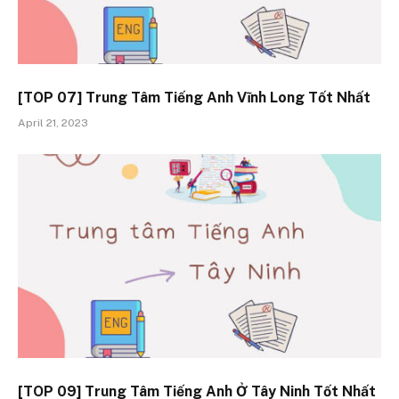
[TOP 07] Trung Tâm Tiếng Anh Vĩnh Long Tốt Nhất
April 21, 2023
[TOP 09] Trung Tâm Tiếng Anh Ở Tây Ninh Tốt Nhất