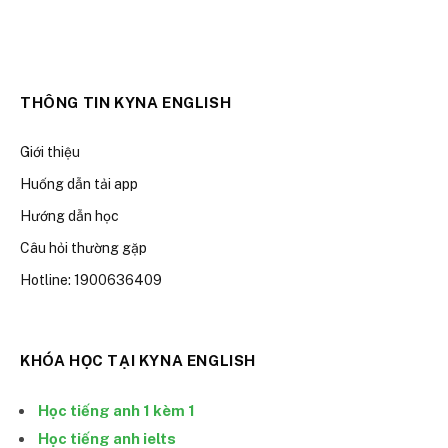
THÔNG TIN KYNA ENGLISH
Giới thiệu
Huống dẫn tải app
Hướng dẫn học
Câu hỏi thường gặp
Hotline: 1900636409
KHÓA HỌC TẠI KYNA ENGLISH
Học tiếng anh 1 kèm 1
Học tiếng anh ielts