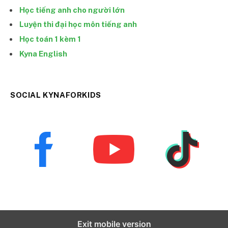
Học tiếng anh cho người lớn
Luyện thi đại học môn tiếng anh
Học toán 1 kèm 1
Kyna English
SOCIAL KYNAFORKIDS
Exit mobile version