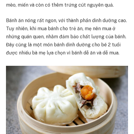
mèo, miến và còn có thêm trứng cút nguyên quả.
Bánh ăn nóng rất ngon, với thành phần dinh dưỡng cao.
Tuy nhiên, khi mua bánh cho trẻ ăn, mẹ nên mua ở
những quán quen, nhằm đảm bảo chất lượng của bánh.
Đây cũng là một món bánh dinh dưỡng cho bé 2 tuổi
được nhiều bà mẹ lựa chọn vì bánh dễ ăn và dễ mua.