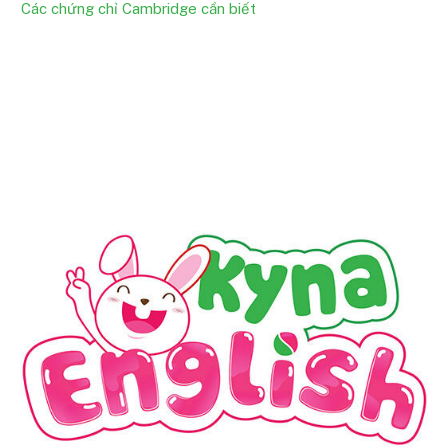
Các chứng chỉ Cambridge cần biết