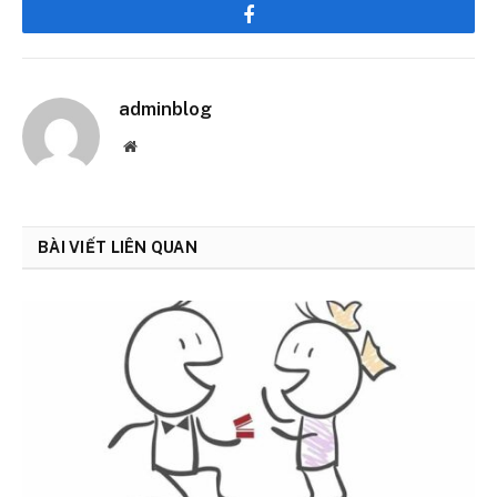
Facebook
adminblog
Website
BÀI VIẾT LIÊN QUAN