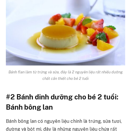
Bánh flan làm từ trứng và sữa, đây là 2 nguyên liệu rất nhiều dưỡng
chất cần thiết cho bé 2 tuổi
#2 Bánh dinh dưỡng cho bé 2 tuổi:
Bánh bông lan
Bánh bông lan có nguyên liệu chính là trứng, sữa tươi,
đường và bột mì, đây là những nguyên liệu chứa rất