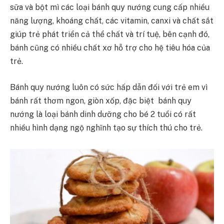
sữa và bột mì các loại bánh quy nướng cung cấp nhiều
năng lượng, khoáng chất, các vitamin, canxi và chất sắt
giúp trẻ phát triển cả thể chất và trí tuệ, bên cạnh đó,
bánh cũng có nhiều chất xơ hỗ trợ cho hệ tiêu hóa của
trẻ.
Bánh quy nướng luôn có sức hấp dẫn đối với trẻ em vì
bánh rất thơm ngon, giòn xốp, đặc biệt bánh quy
nướng là loại bánh dinh dưỡng cho bé 2 tuổi có rất
nhiều hình dạng ngộ nghĩnh tạo sự thích thú cho trẻ.