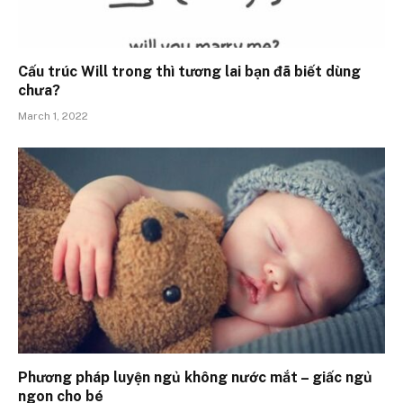
Cấu trúc Will trong thì tương lai bạn đã biết dùng
chưa?
March 1, 2022
Phương pháp luyện ngủ không nước mắt – giấc ngủ
ngon cho bé