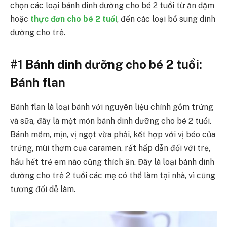
chọn các loại bánh dinh dưỡng cho bé 2 tuổi từ ăn dặm
hoặc
thực đơn cho bé 2 tuổi
, đến các loại bổ sung dinh
dưỡng cho trẻ.
#1 Bánh dinh dưỡng cho bé 2 tuổi:
Bánh flan
Bánh flan là loại bánh với nguyên liệu chính gồm trứng
và sữa, đây là một món bánh dinh dưỡng cho bé 2 tuổi.
Bánh mềm, mịn, vị ngọt vừa phải, kết hợp với vị béo của
trứng, mùi thơm của caramen, rất hấp dẫn đối với trẻ,
hầu hết trẻ em nào cũng thích ăn. Đây là loại bánh dinh
dưỡng cho trẻ 2 tuổi các mẹ có thể làm tại nhà, vì cũng
tương đối dễ làm.