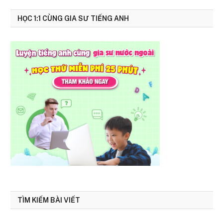
HỌC 1:1 CÙNG GIA SƯ TIẾNG ANH
TÌM KIẾM BÀI VIẾT