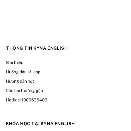
THÔNG TIN KYNA ENGLISH
Giới thiệu
Huống dẫn tải app
Hướng dẫn học
Câu hỏi thường gặp
Hotline: 1900636409
KHÓA HỌC TẠI KYNA ENGLISH