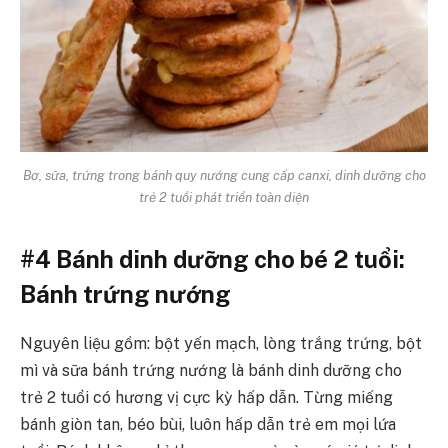
Bơ, sữa, trứng trong bánh quy nướng cung cấp canxi, dinh dưỡng cho
trẻ 2 tuổi phát triển toàn diện
#4 Bánh dinh dưỡng cho bé 2 tuổi:
Bánh trứng nướng
Nguyên liệu gồm: bột yến mạch, lòng trắng trứng, bột
mì và sữa bánh trứng nướng là bánh dinh dưỡng cho
trẻ 2 tuổi có hương vị cực kỳ hấp dẫn. Từng miếng
bánh giòn tan, béo bùi, luôn hấp dẫn trẻ em mọi lứa