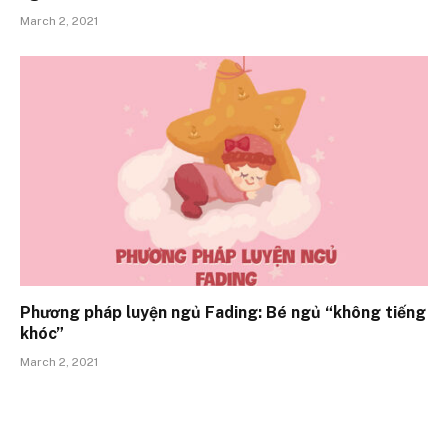
March 2, 2021
Phương pháp luyện ngủ Fading: Bé ngủ “không tiếng
khóc”
March 2, 2021