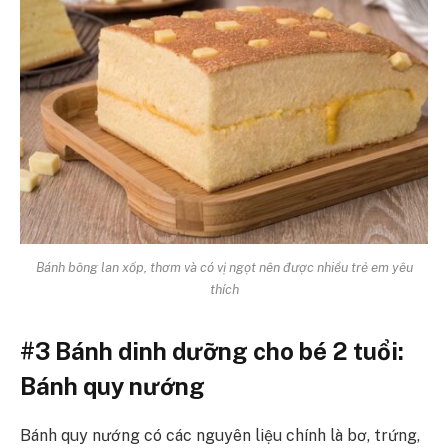
Bánh bông lan xốp, thơm và có vị ngọt nên được nhiều trẻ em yêu
thích
#3 Bánh dinh dưỡng cho bé 2 tuổi:
Bánh quy nướng
Bánh quy nướng có các nguyên liệu chính là bơ, trứng,