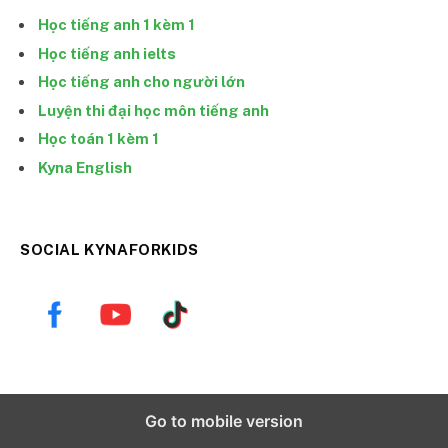
Học tiếng anh 1 kèm 1
Học tiếng anh ielts
Học tiếng anh cho người lớn
Luyện thi đại học môn tiếng anh
Học toán 1 kèm 1
Kyna English
SOCIAL KYNAFORKIDS
Go to mobile version