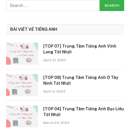
BÀI VIẾT VỀ TIẾNG ANH
[TOP 07] Trung Tâm Tiếng Anh Vĩnh
Long Tốt Nhất
April 21, 2023
[TOP 09] Trung Tâm Tiếng Anh Ở Tây
Ninh Tốt Nhất
April 6, 2023
[TOP 04] Trung Tâm Tiếng Anh Bạc Liêu
Tốt Nhất
March 24, 2023