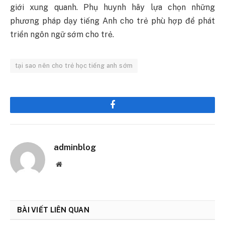
giới xung quanh. Phụ huynh hãy lựa chọn những
phương pháp dạy tiếng Anh cho trẻ phù hợp để phát
triển ngôn ngữ sớm cho trẻ.
tại sao nên cho trẻ học tiếng anh sớm
Facebook
adminblog
Website
BÀI VIẾT LIÊN QUAN