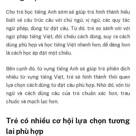
Cho trẻ học tiếng Anh sớm sẽ giúp trẻ hình thành hiểu
biết về cấu trúc câu với chủ ngữ, vị ngữ, các quy tắc
ngữ pháp, dùng từ đặt câu. Từ đó, trẻ so sánh với với
ngữ pháp tiếng Việt, đối chiếu cách dùng, suy ra cách
dùng phù hợp và học tiếng Việt nhanh hơn, dễ dàng hơn
là cách học áp đặt một chiều.
Bên cạnh đó, từ vựng tiếng Anh sẽ giúp trẻ phiên dịch
nhiều từ vựng tiếng Việt, trẻ sẽ hình thành thói quen
lựa chọn cách dùng từ đặt câu phù hợp. Nhờ đó, vốn từ
ngữ và cách dùng câu của trẻ chuẩn xác hơn, trau
chuốc và mạch lạc hơn.
Trẻ có nhiều cơ hội lựa chọn tương
lai phù hợp