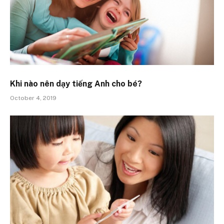
Khi nào nên dạy tiếng Anh cho bé?
October 4, 2019