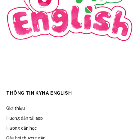
THÔNG TIN KYNA ENGLISH
Giới thiệu
Huống dẫn tải app
Hướng dẫn học
Câu hỏi thường gặp