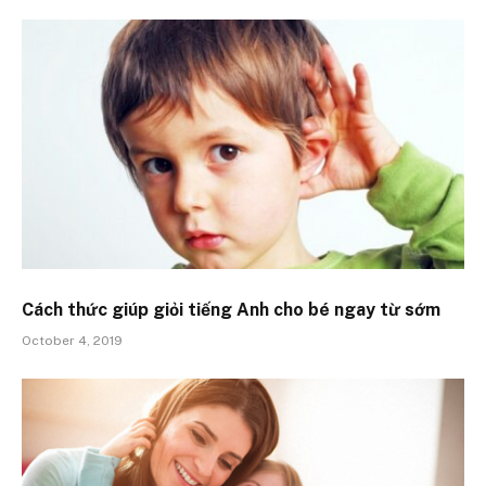
Cách thức giúp giỏi tiếng Anh cho bé ngay từ sớm
October 4, 2019