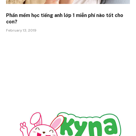
Phần mềm học tiếng anh lớp 1 miễn phí nào tốt cho
con?
February 13, 2019