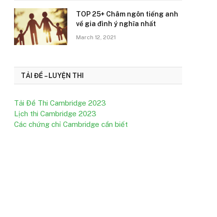
TOP 25+ Châm ngôn tiếng anh
về gia đình ý nghĩa nhất
March 12, 2021
TẢI ĐỀ – LUYỆN THI
Tải Đề Thi Cambridge 2023
Lịch thi Cambridge 2023
Các chứng chỉ Cambridge cần biết