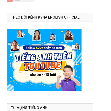
THEO DÕI KÊNH KYNA ENGLISH OFFICIAL
TỪ VỰNG TIẾNG ANH