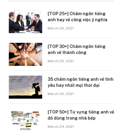
[TOP 25+] Châm ngôn tiếng
anh hay về công việc ý nghĩa
March 29, 2021
[TOP 30+] Châm ngôn tiếng
anh về thành công
March 26, 2021
35 châm ngôn tiếng anh về tình
yêu hay nhất mọi thời đại
March 26, 2021
[TOP 50+] Từ vựng tiếng anh về
đồ dùng trong nhà bếp
March 24, 2021