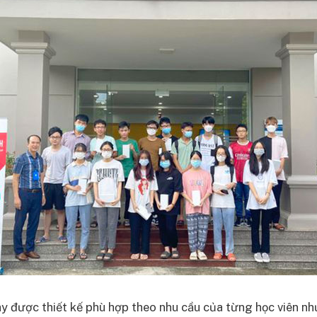
y được thiết kế phù hợp theo nhu cầu của từng học viên nh