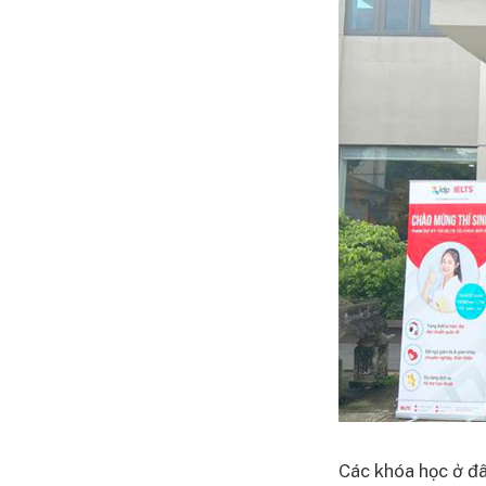
Các khóa học ở đâ