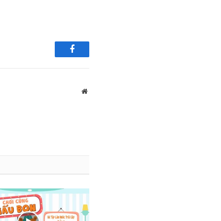
Facebook
Website