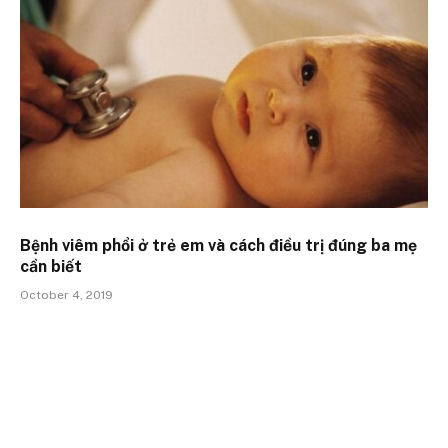
Bệnh viêm phổi ở trẻ em và cách điều trị đúng ba mẹ
cần biết
October 4, 2019