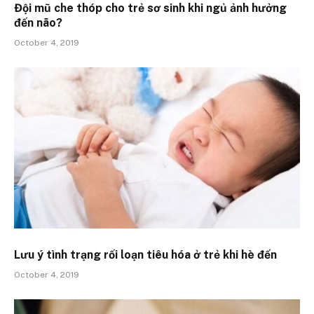
Đội mũ che thóp cho trẻ sơ sinh khi ngủ ảnh hưởng
đến não?
October 4, 2019
Lưu ý tình trạng rối loạn tiêu hóa ở trẻ khi hè đến
October 4, 2019