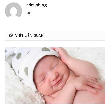
adminblog
Website
BÀI VIẾT LIÊN QUAN