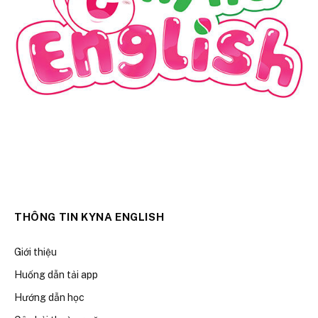
THÔNG TIN KYNA ENGLISH
Giới thiệu
Huống dẫn tải app
Hướng dẫn học