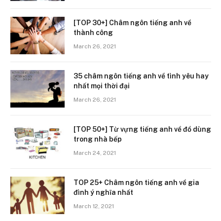
[TOP 30+] Châm ngôn tiếng anh về
thành công
March 26, 2021
35 châm ngôn tiếng anh về tình yêu hay
nhất mọi thời đại
March 26, 2021
[TOP 50+] Từ vựng tiếng anh về đồ dùng
trong nhà bếp
March 24, 2021
TOP 25+ Châm ngôn tiếng anh về gia
đình ý nghĩa nhất
March 12, 2021