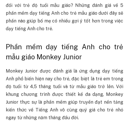
đối với trẻ độ tuổi mẫu giáo? Những đánh giá về 5
phần mềm dạy tiếng Anh cho trẻ mẫu giáo dưới đây sẽ
phần nào giúp bố mẹ có nhiều gợi ý tốt hơn trong việc
dạy tiếng Anh cho trẻ.
Phần mềm dạy tiếng Anh cho trẻ
mẫu giáo Monkey Junior
Monkey Junior được đánh giá là ứng dụng dạy tiếng
Anh phổ biến hiện nay cho trẻ, đặc biệt là trẻ em trong
độ tuổi từ 4,5 tháng tuổi và từ mẫu giáo trở lên. Với
khung chương trình được thiết kế đa dạng, Monkey
Junior thực sự là phần mềm giúp truyền đạt nền tảng
kiến thức về Tiếng Anh vô cùng quý giá cho trẻ nhỏ
ngay từ những năm tháng đầu đời.