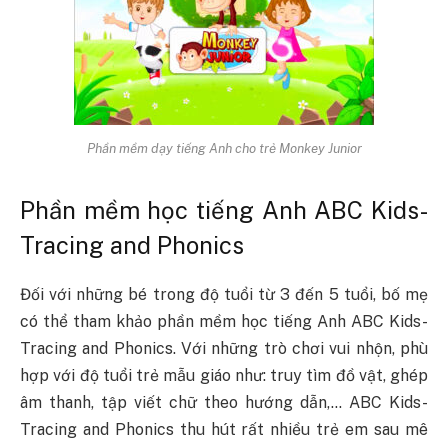
Phần mềm dạy tiếng Anh cho trẻ Monkey Junior
Phần mềm học tiếng Anh ABC Kids-
Tracing and Phonics
Đối với những bé trong độ tuổi từ 3 đến 5 tuổi, bố mẹ
có thể tham khảo phần mềm học tiếng Anh ABC Kids-
Tracing and Phonics. Với những trò chơi vui nhộn, phù
hợp với độ tuổi trẻ mẫu giáo như: truy tìm đồ vật, ghép
âm thanh, tập viết chữ theo hướng dẫn,… ABC Kids-
Tracing and Phonics thu hút rất nhiều trẻ em sau mê