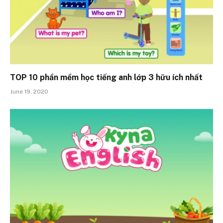
TOP 10 phần mềm học tiếng anh lớp 3 hữu ích nhất
June 19, 2020