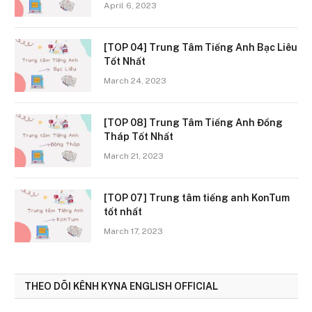
April 6, 2023
[TOP 04] Trung Tâm Tiếng Anh Bạc Liêu
Tốt Nhất
March 24, 2023
[TOP 08] Trung Tâm Tiếng Anh Đồng
Tháp Tốt Nhất
March 21, 2023
[TOP 07] Trung tâm tiếng anh KonTum
tốt nhất
March 17, 2023
THEO DÕI KÊNH KYNA ENGLISH OFFICIAL