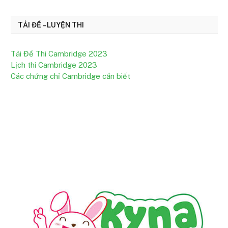
TẢI ĐỀ – LUYỆN THI
Tải Đề Thi Cambridge 2023
Lịch thi Cambridge 2023
Các chứng chỉ Cambridge cần biết