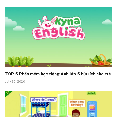
TOP 5 Phần mềm học tiếng Anh lớp 5 hữu ích cho trẻ
July 23, 2020