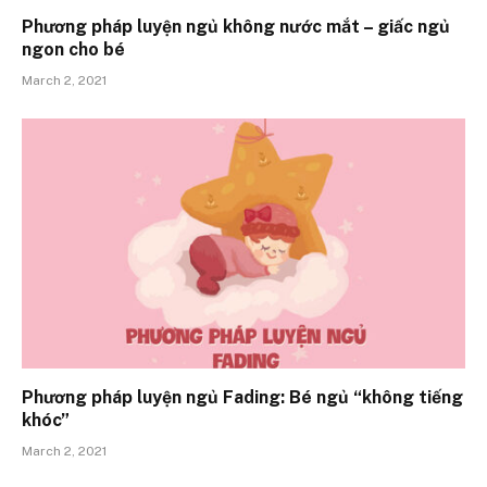
Phương pháp luyện ngủ không nước mắt – giấc ngủ
ngon cho bé
March 2, 2021
Phương pháp luyện ngủ Fading: Bé ngủ “không tiếng
khóc”
March 2, 2021