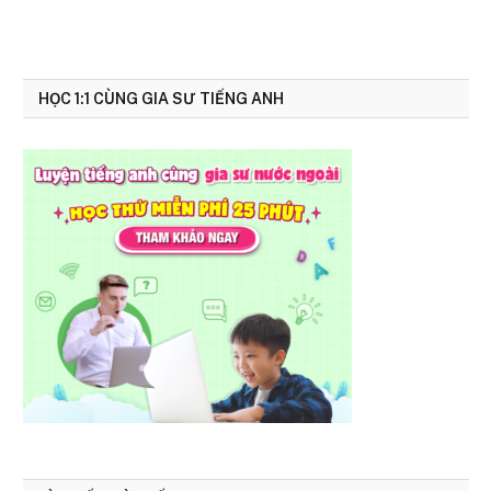
HỌC 1:1 CÙNG GIA SƯ TIẾNG ANH