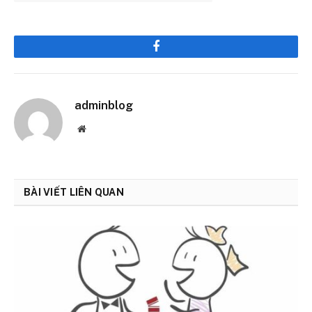
Facebook
adminblog
Website
BÀI VIẾT LIÊN QUAN