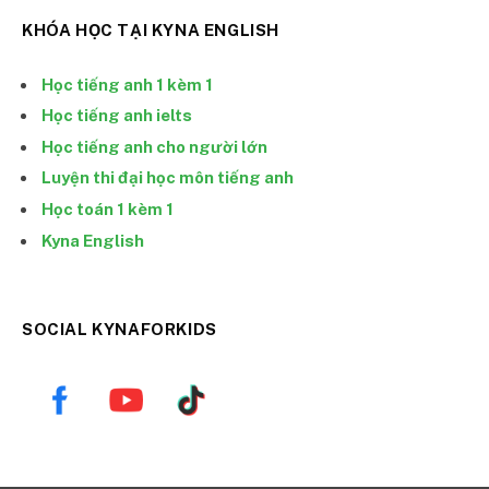
KHÓA HỌC TẠI KYNA ENGLISH
Học tiếng anh 1 kèm 1
Học tiếng anh ielts
Học tiếng anh cho người lớn
Luyện thi đại học môn tiếng anh
Học toán 1 kèm 1
Kyna English
SOCIAL KYNAFORKIDS