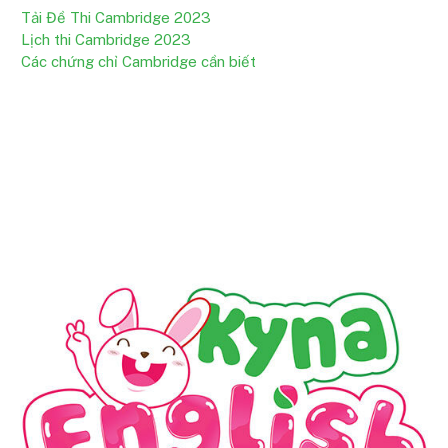
Tải Đề Thi Cambridge 2023
Lịch thi Cambridge 2023
Các chứng chỉ Cambridge cần biết