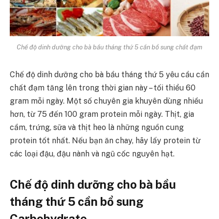
Chế độ dinh dưỡng cho bà bầu tháng thứ 5 cần bổ sung chất đạm
Chế độ dinh dưỡng cho bà bầu tháng thứ 5 yêu cầu cần
chất đạm tăng lên trong thời gian này – tối thiểu 60
gram mỗi ngày. Một số chuyên gia khuyên dùng nhiều
hơn, từ 75 đến 100 gram protein mỗi ngày. Thịt, gia
cầm, trứng, sữa và thịt heo là những nguồn cung
protein tốt nhất. Nếu bạn ăn chay, hãy lấy protein từ
các loại đậu, đậu nành và ngũ cốc nguyên hạt.
Chế độ dinh dưỡng cho bà bầu
tháng thứ 5 cần bổ sung
Carbohydrate