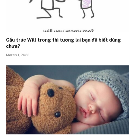
Cấu trúc Will trong thì tương lai bạn đã biết dùng
chưa?
March 1, 2022