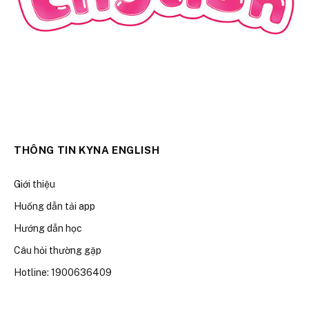
THÔNG TIN KYNA ENGLISH
Giới thiệu
Huống dẫn tải app
Hướng dẫn học
Câu hỏi thường gặp
Hotline: 1900636409