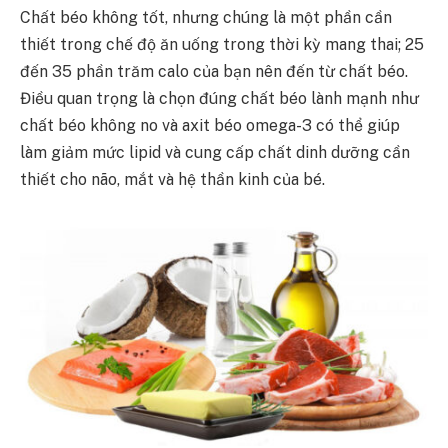
Chất béo không tốt, nhưng chúng là một phần cần
thiết trong chế độ ăn uống trong thời kỳ mang thai; 25
đến 35 phần trăm calo của bạn nên đến từ chất béo.
Điều quan trọng là chọn đúng chất béo lành mạnh như
chất béo không no và axit béo omega-3 có thể giúp
làm giảm mức lipid và cung cấp chất dinh dưỡng cần
thiết cho não, mắt và hệ thần kinh của bé.