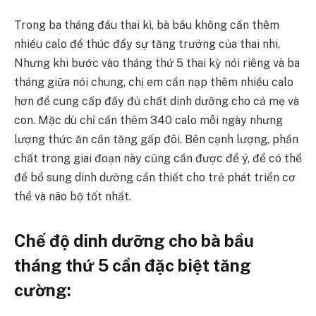
Trong ba tháng đầu thai kì, bà bầu không cần thêm
nhiều calo để thúc đẩy sự tăng trưởng của thai nhi.
Nhưng khi bước vào tháng thứ 5 thai kỳ nói riêng và ba
tháng giữa nói chung, chị em cần nạp thêm nhiều calo
hơn để cung cấp đầy đủ chất dinh dưỡng cho cả mẹ và
con. Mặc dù chỉ cần thêm 340 calo mỗi ngày nhưng
lượng thức ăn cần tăng gấp đôi. Bên cạnh lượng, phần
chất trong giai đoạn này cũng cần được để ý, để có thể
để bổ sung dinh dưỡng cần thiết cho trẻ phát triển cơ
thể và não bộ tốt nhất.
Chế độ dinh dưỡng cho bà bầu
tháng thứ 5 cần đặc biệt tăng
cường: