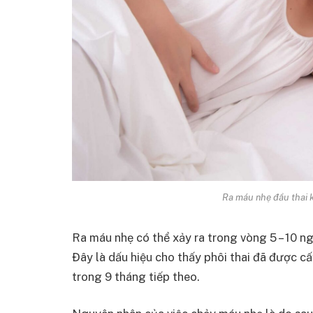
Ra máu nhẹ đầu thai k
Ra máu nhẹ có thể xảy ra trong vòng 5 – 10 ng
Đây là dấu hiệu cho thấy phôi thai đã được cấ
trong 9 tháng tiếp theo.