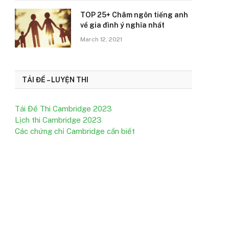
TOP 25+ Châm ngôn tiếng anh
về gia đình ý nghĩa nhất
March 12, 2021
TẢI ĐỀ – LUYỆN THI
Tải Đề Thi Cambridge 2023
Lịch thi Cambridge 2023
Các chứng chỉ Cambridge cần biết