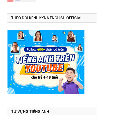
THEO DÕI KÊNH KYNA ENGLISH OFFICIAL
TỪ VỰNG TIẾNG ANH