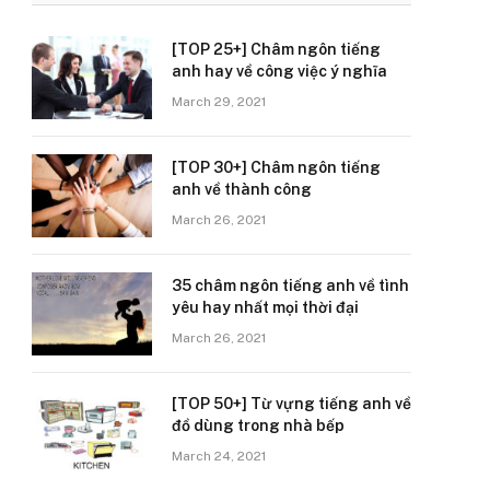
[TOP 25+] Châm ngôn tiếng
anh hay về công việc ý nghĩa
March 29, 2021
[TOP 30+] Châm ngôn tiếng
anh về thành công
March 26, 2021
35 châm ngôn tiếng anh về tình
yêu hay nhất mọi thời đại
March 26, 2021
[TOP 50+] Từ vựng tiếng anh về
đồ dùng trong nhà bếp
March 24, 2021