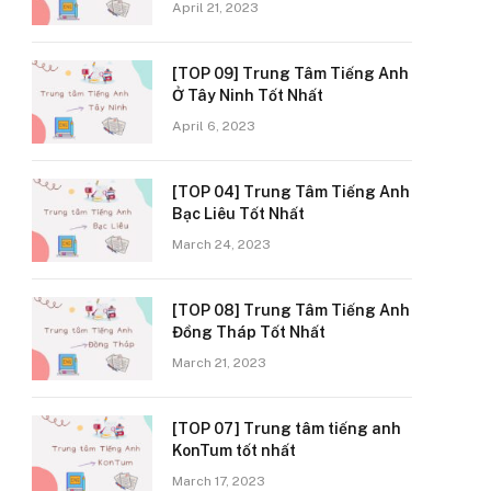
April 21, 2023
[TOP 09] Trung Tâm Tiếng Anh
Ở Tây Ninh Tốt Nhất
April 6, 2023
[TOP 04] Trung Tâm Tiếng Anh
Bạc Liêu Tốt Nhất
March 24, 2023
[TOP 08] Trung Tâm Tiếng Anh
Đồng Tháp Tốt Nhất
March 21, 2023
[TOP 07] Trung tâm tiếng anh
KonTum tốt nhất
March 17, 2023