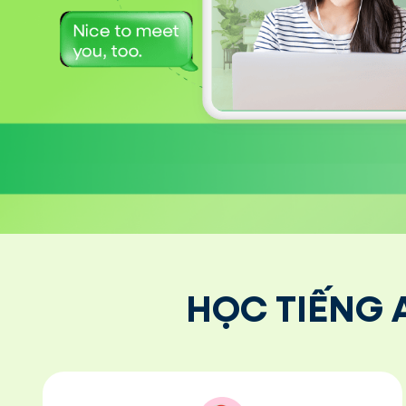
HỌC TIẾNG 