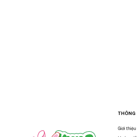
THÔNG 
Giới thiệu