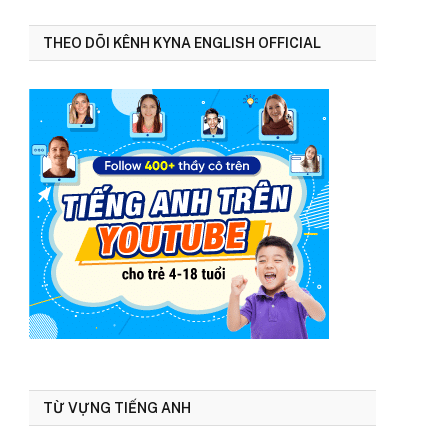
THEO DÕI KÊNH KYNA ENGLISH OFFICIAL
TỪ VỰNG TIẾNG ANH