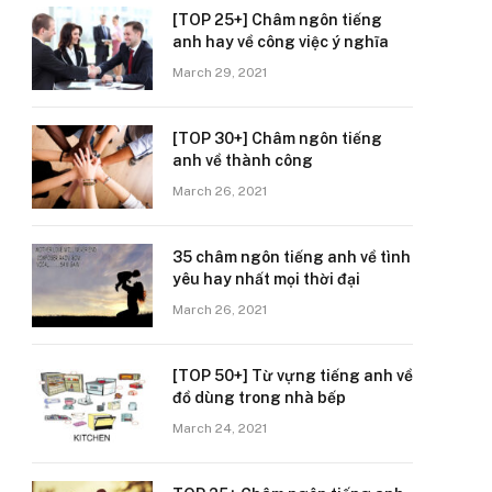
[TOP 25+] Châm ngôn tiếng
anh hay về công việc ý nghĩa
March 29, 2021
[TOP 30+] Châm ngôn tiếng
anh về thành công
March 26, 2021
35 châm ngôn tiếng anh về tình
yêu hay nhất mọi thời đại
March 26, 2021
[TOP 50+] Từ vựng tiếng anh về
đồ dùng trong nhà bếp
March 24, 2021