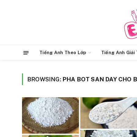
Tiếng Anh Theo Lớp
Tiếng Anh Giải 
BROWSING:
PHA BOT SAN DAY CHO 