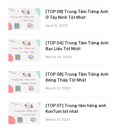
[TOP 09] Trung Tâm Tiếng Anh
Ở Tây Ninh Tốt Nhất
April 6, 2023
[TOP 04] Trung Tâm Tiếng Anh
Bạc Liêu Tốt Nhất
March 24, 2023
[TOP 08] Trung Tâm Tiếng Anh
Đồng Tháp Tốt Nhất
March 21, 2023
[TOP 07] Trung tâm tiếng anh
KonTum tốt nhất
March 17, 2023