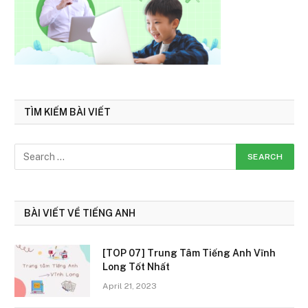
TÌM KIẾM BÀI VIẾT
BÀI VIẾT VỀ TIẾNG ANH
[TOP 07] Trung Tâm Tiếng Anh Vĩnh
Long Tốt Nhất
April 21, 2023