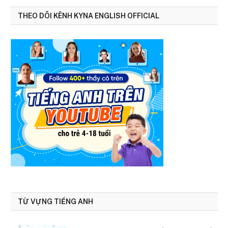
THEO DÕI KÊNH KYNA ENGLISH OFFICIAL
TỪ VỰNG TIẾNG ANH