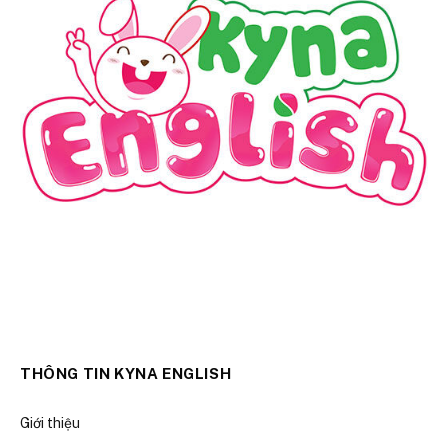
THÔNG TIN KYNA ENGLISH
Giới thiệu