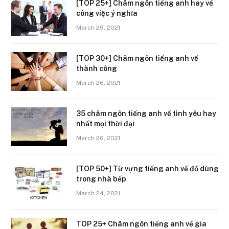
[TOP 25+] Châm ngôn tiếng anh hay về
công việc ý nghĩa
March 29, 2021
[TOP 30+] Châm ngôn tiếng anh về
thành công
March 26, 2021
35 châm ngôn tiếng anh về tình yêu hay
nhất mọi thời đại
March 26, 2021
[TOP 50+] Từ vựng tiếng anh về đồ dùng
trong nhà bếp
March 24, 2021
TOP 25+ Châm ngôn tiếng anh về gia