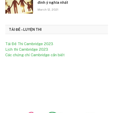
đình ý nghĩa nhất
March 12, 2021
TẢI ĐỀ – LUYỆN THI
Tải Đề Thi Cambridge 2023
Lịch thi Cambridge 2023
Các chứng chỉ Cambridge cần biết