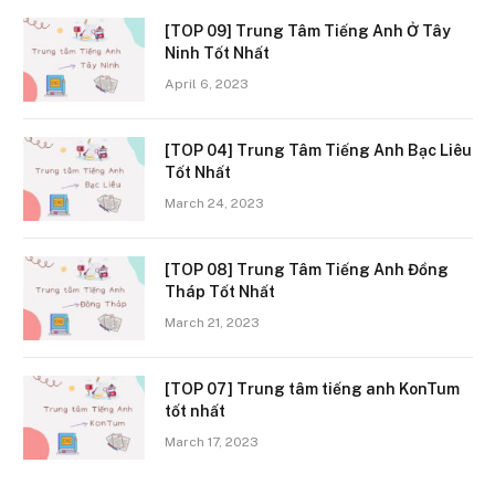
[TOP 09] Trung Tâm Tiếng Anh Ở Tây
Ninh Tốt Nhất
April 6, 2023
[TOP 04] Trung Tâm Tiếng Anh Bạc Liêu
Tốt Nhất
March 24, 2023
[TOP 08] Trung Tâm Tiếng Anh Đồng
Tháp Tốt Nhất
March 21, 2023
[TOP 07] Trung tâm tiếng anh KonTum
tốt nhất
March 17, 2023