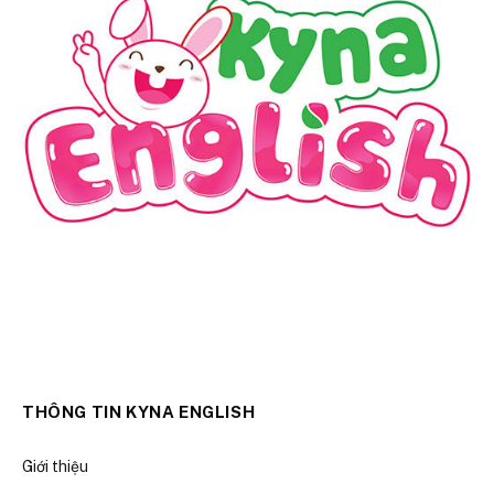
THÔNG TIN KYNA ENGLISH
Giới thiệu