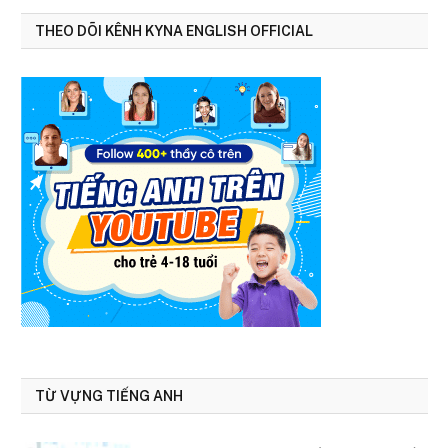
THEO DÕI KÊNH KYNA ENGLISH OFFICIAL
TỪ VỰNG TIẾNG ANH