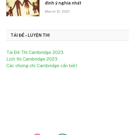
đình ý nghĩa nhất
March 12, 2021
TẢI ĐỀ – LUYỆN THI
Tải Đề Thi Cambridge 2023
Lịch thi Cambridge 2023
Các chứng chỉ Cambridge cần biết