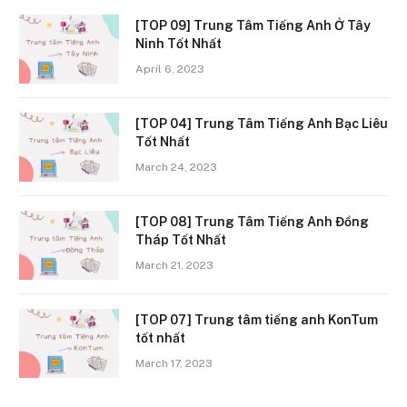
[TOP 09] Trung Tâm Tiếng Anh Ở Tây
Ninh Tốt Nhất
April 6, 2023
[TOP 04] Trung Tâm Tiếng Anh Bạc Liêu
Tốt Nhất
March 24, 2023
[TOP 08] Trung Tâm Tiếng Anh Đồng
Tháp Tốt Nhất
March 21, 2023
[TOP 07] Trung tâm tiếng anh KonTum
tốt nhất
March 17, 2023