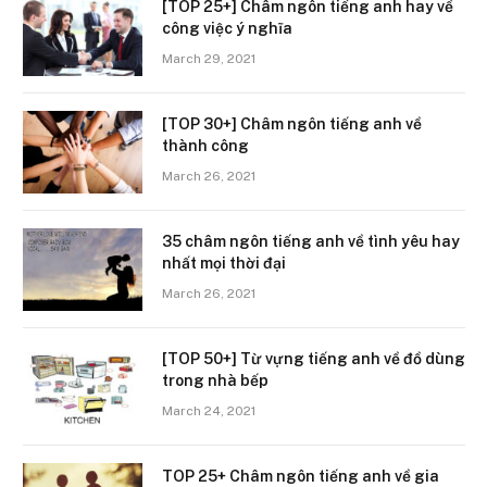
[TOP 25+] Châm ngôn tiếng anh hay về
công việc ý nghĩa
March 29, 2021
[TOP 30+] Châm ngôn tiếng anh về
thành công
March 26, 2021
35 châm ngôn tiếng anh về tình yêu hay
nhất mọi thời đại
March 26, 2021
[TOP 50+] Từ vựng tiếng anh về đồ dùng
trong nhà bếp
March 24, 2021
TOP 25+ Châm ngôn tiếng anh về gia